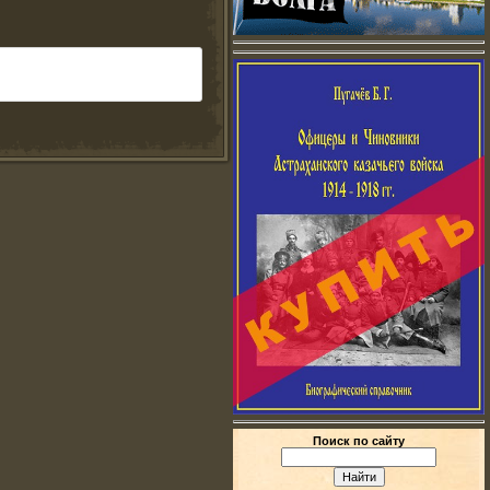
Поиск по сайту