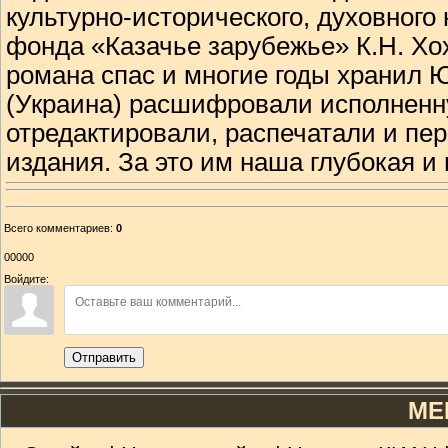
культурно-исторического, духовного
фонда «Казачье зарубежье» К.Н. Хох
романа спас и многие годы хранил Ю
(Украина) расшифровали исполненн
отредактировали, распечатали и пер
издания. За это им наша глубокая и
Всего комментариев
:
0
00000
Войдите:
Отправить
МЕ