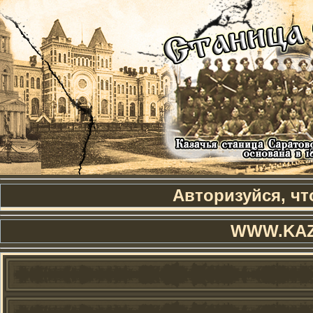
Авторизуйся, чт
WWW.KAZ