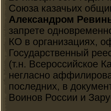
Союза казачьих общ
Александром Ревин
запрете одновременн
КО в организациях, 
Государственный рее
(т.н. Всероссийское 
негласно аффилирова
последних, в докумен
Воинов России и Зару